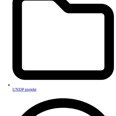
UNDP projekt