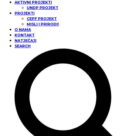
AKTIVNI PROJEKTI
UNDP PROJEKT
PROJEKTI
CEPF PROJEKT
MISLI I PRIRODI!
O NAMA
KONTAKT
NATJEČAJI
SEARCH