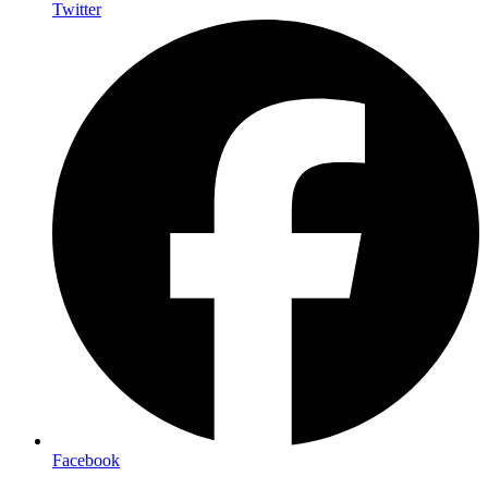
Twitter
Facebook