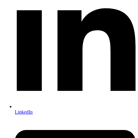
LinkedIn