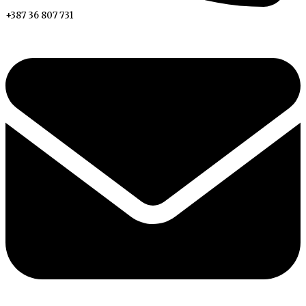
+387 36 807 731