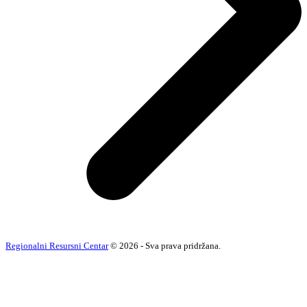
Regionalni Resursni Centar
© 2026 - Sva prava pridržana.