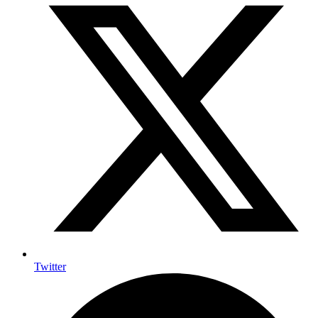
Twitter