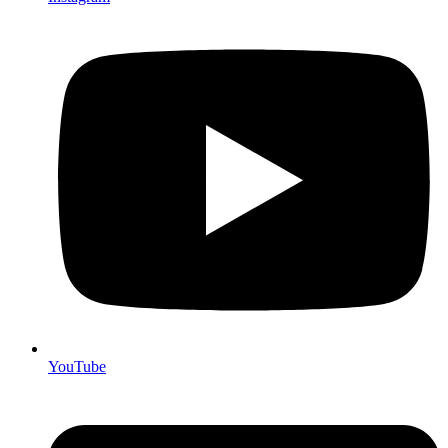
YouTube