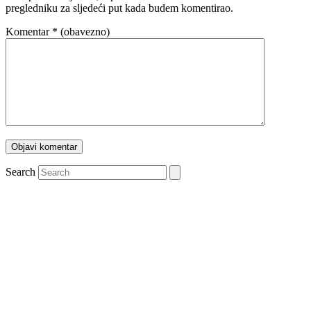
pregledniku za sljedeći put kada budem komentirao.
Komentar
* (obavezno)
Search