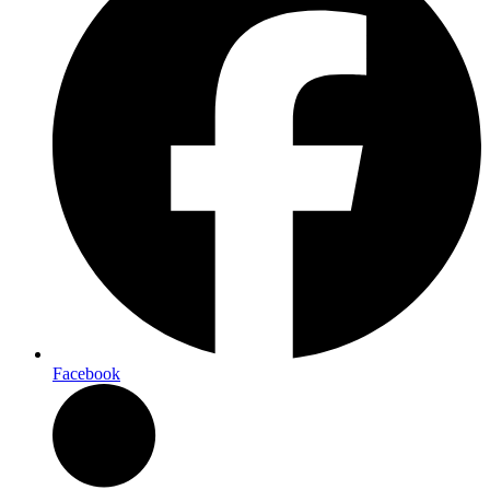
Facebook