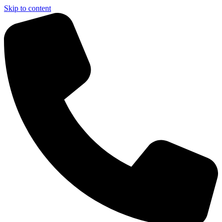
Skip to content