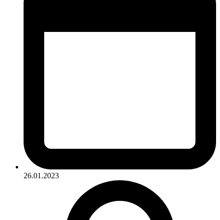
26.01.2023