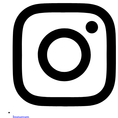
Instagram