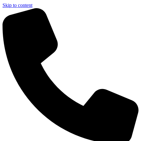
Skip to content