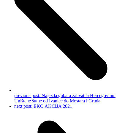
previous post:
Najezda gubara zahvatila Hercegovinu:
Uništene šume od Ivanice do Mostara i Gruda
next post:
EKO AKCIJA 2021