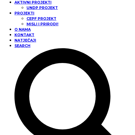
AKTIVNI PROJEKTI
UNDP PROJEKT
PROJEKTI
CEPF PROJEKT
MISLI I PRIRODI!
O NAMA
KONTAKT
NATJEČAJI
SEARCH