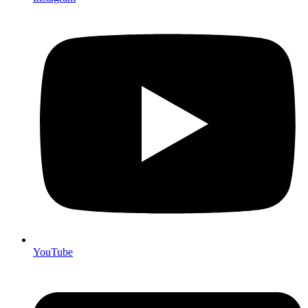
YouTube