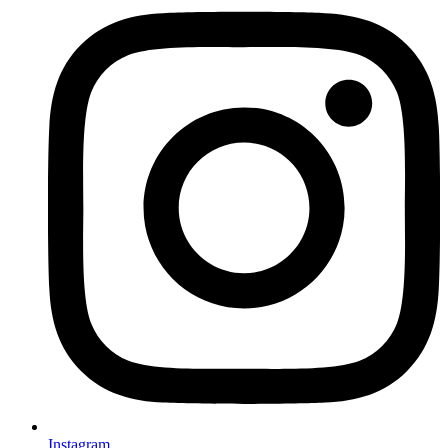
Instagram