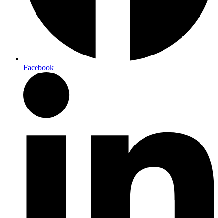
Facebook