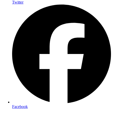
Twitter
Facebook