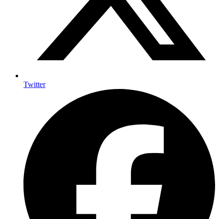
Twitter