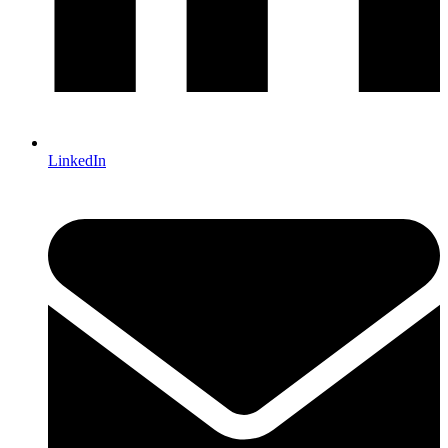
LinkedIn