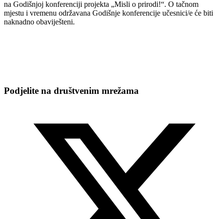
na Godišnjoj konferenciji projekta „Misli o prirodi!“. O tačnom
mjestu i vremenu održavana Godišnje konferencije učesnici/e će biti
naknadno obaviješteni.
Podjelite na društvenim mrežama