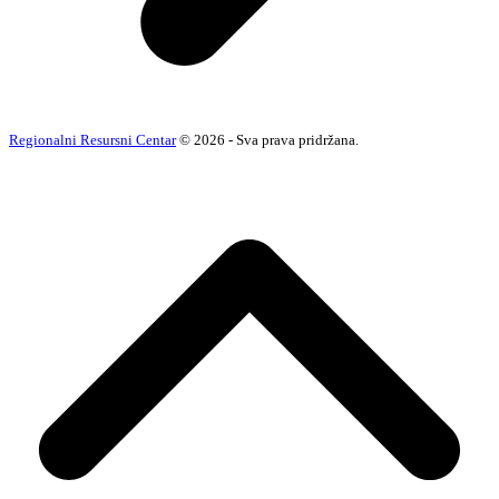
Regionalni Resursni Centar
© 2026 - Sva prava pridržana.