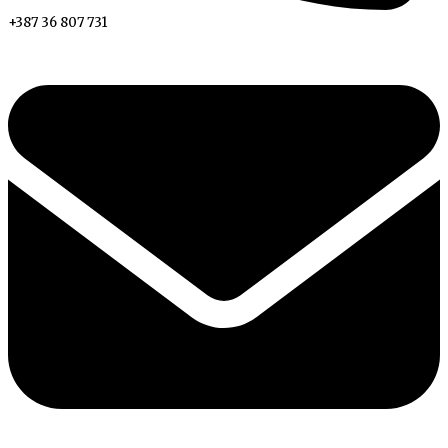
+387 36 807 731