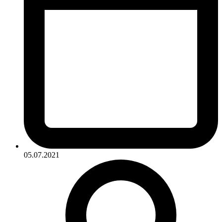
05.07.2021