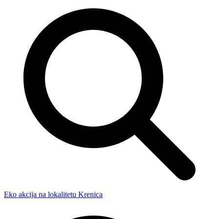
Eko akcija na lokalitetu Krenica